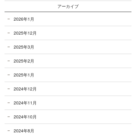
アーカイブ
2026年1月
2025年12月
2025年3月
2025年2月
2025年1月
2024年12月
2024年11月
2024年10月
2024年8月