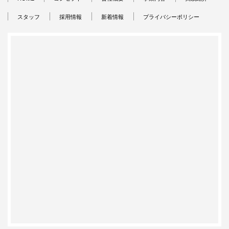
スタッフ
採用情報
新着情報
プライバシーポリシー