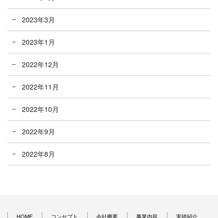
2023年3月
2023年1月
2022年12月
2022年11月
2022年10月
2022年9月
2022年8月
HOME
コンセプト
会社概要
事業内容
実績紹介