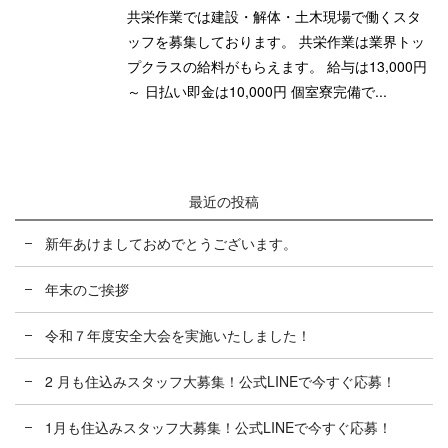
共栄作業では建設・解体・土木現場で働くスタ
ッフを募集しております。 共栄作業は業界トッ
プクラスの給料がもらえます。 給与は13,000円
～ 日払い即金は10,000円 個室寮完備で...
最近の投稿
新年あけましておめでとうございます。
年末のご挨拶
令和７年度安全大会を実施いたしました！
2 月も住込みスタッフ大募集！公式LINEで今すぐ応募！
1月も住込みスタッフ大募集！公式LINEで今すぐ応募！