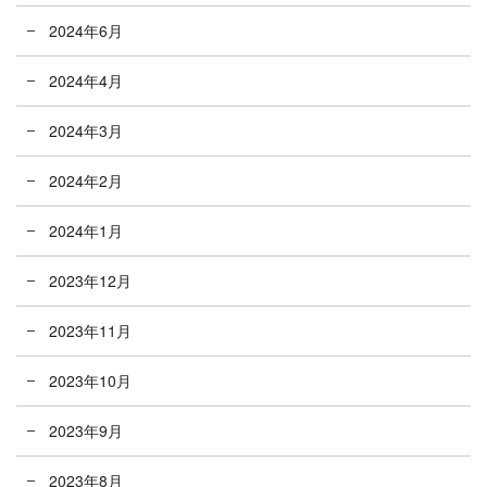
2024年6月
2024年4月
2024年3月
2024年2月
2024年1月
2023年12月
2023年11月
2023年10月
2023年9月
2023年8月